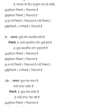
2-
स्वास्थ के लिए प्रदूषण कम हों चाहिए
(a)
केवल निष्कर्ष 1 निकलाता है
(b)
केवल निष्कर्ष 2 निकलता है
(c)
न तो निष्कर्ष 1 निकलता है न ही निष्कर्ष 2
(d)
निष्कर्ष 1 व निष्कर्ष 2 निकलते हैं
9: -
कथन:
मूर्ख लोग बदतमीज होते हैं
1-
निष्कर्ष:
सभी बद्तमीज लोग मूर्ख होते हैं
2-
कुछ बद्तमीज लोग मूर्ख होते हैं
(a)
केवल निष्कर्ष 1 निकलाता है
(b)
केवल निष्कर्ष 2 निकलता है
(c
)
न तो निष्कर्ष 1 निकलता है न ही निष्कर्ष 2
(d)
निष्कर्ष 1 व निष्कर्ष 2 निकलते हैं
10: -
कथन:
कुछ नेता बन्दर हैं
सभी बन्दर दर्शक हैं
1-
निष्कर्ष:
कुछ नेता दर्शक हैं
2-
कोई बन्दर नेता नहीं है
(a)
केवल निष्कर्ष 1 निकलाता है