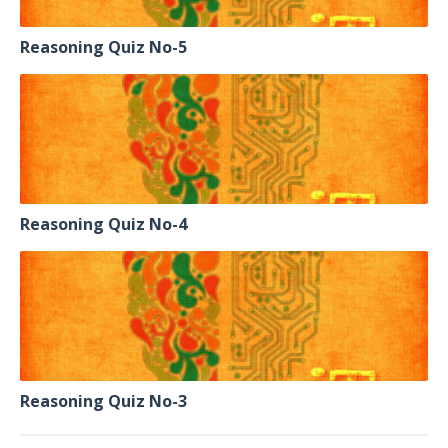
Reasoning Quiz No-5
Reasoning Quiz No-4
Reasoning Quiz No-3