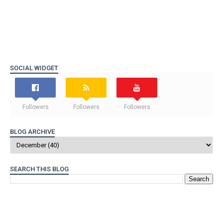
SOCIAL WIDGET
Followers
Followers
Followers
BLOG ARCHIVE
SEARCH THIS BLOG