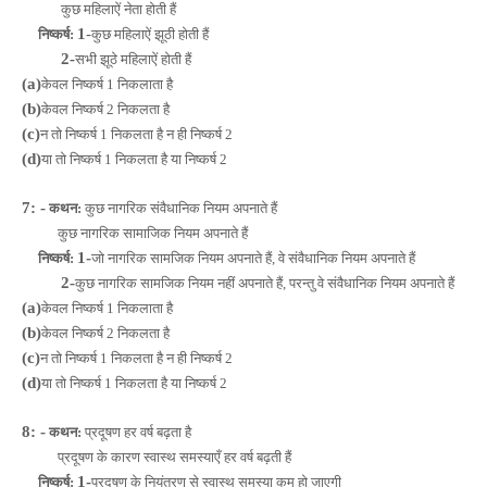
कुछ महिलाऐं नेता होती हैं
1
-
निष्कर्ष:
कुछ महिलाऐं झूठी होती हैं
2-
सभी झूठे महिलाऐं होती हैं
(a)
केवल निष्कर्ष 1 निकलाता है
(b)
केवल निष्कर्ष 2 निकलता है
(c)
न तो निष्कर्ष 1 निकलता है न ही निष्कर्ष 2
(d)
या तो निष्कर्ष 1 निकलता है या निष्कर्ष 2
7: -
कथन:
कुछ नागरिक संवैधानिक नियम अपनाते हैं
कुछ नागरिक सामाजिक नियम अपनाते हैं
1-
निष्कर्ष:
जो नागरिक सामजिक नियम अपनाते हैं, वे संवैधानिक नियम अपनाते हैं
2-
कुछ नागरिक सामजिक नियम नहीं अपनाते हैं, परन्तु वे संवैधानिक नियम अपनाते हैं
(a)
केवल निष्कर्ष 1 निकलाता है
(b)
केवल निष्कर्ष 2 निकलता है
(c)
न तो निष्कर्ष 1 निकलता है न ही निष्कर्ष 2
(d)
या तो निष्कर्ष 1 निकलता है या निष्कर्ष 2
8: -
कथन:
प्रदूषण हर वर्ष बढ़ता है
प्रदूषण के कारण स्वास्थ समस्याएँ हर वर्ष बढ़ती हैं
1-
निष्कर्ष:
प्रदूषण के नियंत्रण से स्वास्थ समस्या कम हो जाएगी