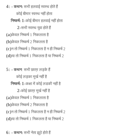
4: -
कथन:
सभी हलवाई स्वस्थ होते हैं
कोई बीमार स्वस्थ नहीं होता
1-
निष्कर्ष:
कोई बीमार हलवाई नहीं होता
2-
सभी स्वस्थ युवा होते हैं
(a)
केवल निष्कर्ष 1 निकलाता है
(b)
केवल निष्कर्ष 2 निकलता है
(c)
न तो निष्कर्ष 1 निकलता है न ही निष्कर्ष 2
(d)
या तो निष्कर्ष 1 निकलता है या निष्कर्ष 2
5: -
कथन
: सभी छात्र लड़के हैं
कोई लड़का मूर्ख नहीं है
1-
निष्कर्ष:
कक्षा में कोई लडकी नहीं है
2-
कोई छात्र मूर्ख नहीं है
(a)
केवल निष्कर्ष 1 निकलाता है
(b)
केवल निष्कर्ष 2 निकलता है
(c)
न तो निष्कर्ष 1 निकलता है न ही निष्कर्ष 2
(d)
या तो निष्कर्ष 1 निकलता है या निष्कर्ष 2
6: -
कथन:
सभी नेता झूठे होते हैं