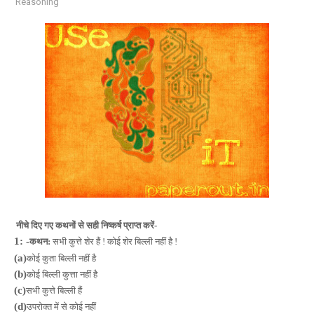
Reasoning
नीचे दिए गए कथनों से सही निष्कर्ष प्राप्त करें-
1: -
कथन:
सभी कुत्ते शेर हैं ! कोई शेर बिल्ली नहीं है !
(a)
कोई कुता बिल्ली नहीं है
(b)
कोई बिल्ली कुत्ता नहीं है
(c)
सभी कुत्ते बिल्ली हैं
(d)
उपरोक्त में से कोई नहीं