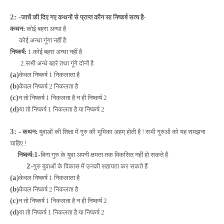
2: -
जाचें की दिए गए कथनों से प्राप्त कौन सा निष्कर्ष सत्य है-
कथन:
कोई बहरा अन्धा है
कोई अन्धा गूंगा नहीं है
निष्कर्ष:
1.कोई बहरा अन्धा नहीं है
2.सभी अन्धे बहरे तथा गूंगे दोनों है
(a)
केवल निष्कर्ष 1 निकलाता है
(b)
केवल निष्कर्ष 2 निकलता है
(c)
न तो निष्कर्ष 1 निकलता है न ही निष्कर्ष 2
(d)
या तो निष्कर्ष 1 निकलता है या निष्कर्ष 2
3: -
कथन:
युवाओं की शिक्षा में गुरु की भूमिका अहम् होती है ! सभी गुरुओं को यह समझना
चाहिए !
1
-
निष्कर्ष:
बिना गुरु के युवा अपनी क्षमता तक विकसित नहीं हो सकते हैं
2-
गुरु युवाओं के विकास में उनकी सहायता कर सकते हैं
(a)
केवल निष्कर्ष 1 निकलाता है
(b)
केवल निष्कर्ष 2 निकलता है
(c)
न तो निष्कर्ष 1 निकलता है न ही निष्कर्ष 2
(d)
या तो निष्कर्ष 1 निकलता है या निष्कर्ष 2