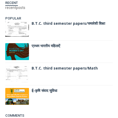
RECENT
recentposts
POPULAR
B.T.C. third semester papers/समावेशी शिक्षा
प्रथम भारतीय महिलाऐं
B.T.C. third semester papers/Math
ई-कृषि संवाद सुविधा
COMMENTS