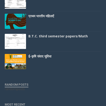
प्रथम भारतीय महिलाऐं
B.T.C. third semester papers/Math
ई-कृषि संवाद सुविधा
RANDOM POSTS
randomposts
MOST RECENT