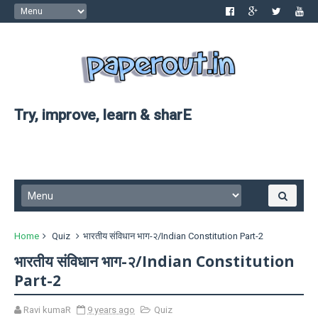
Try, improve, learn & sharE
Home
Quiz
भारतीय संविधान भाग-२/Indian Constitution Part-2
भारतीय संविधान भाग-२/Indian Constitution
Part-2
Ravi kumaR
9 years ago
Quiz