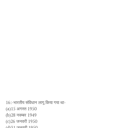
16:-भारतीय संविधान लागू किया गया था-
(a)15 अगस्त 1950
(b)28 नवम्बर 1949
(c)26 जनवरी 1950
(d)31 जनवरी 1950