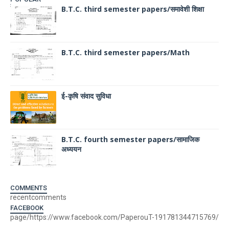
B.T.C. third semester papers/समावेशी शिक्षा
B.T.C. third semester papers/Math
ई-कृषि संवाद सुविधा
B.T.C. fourth semester papers/सामाजिक
अध्ययन
COMMENTS
recentcomments
FACEBOOK
page/https://www.facebook.com/PaperouT-191781344715769/