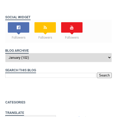
SOCIAL WIDGET
Followers
Followers
Followers
BLOG ARCHIVE
SEARCH THIS BLOG
CATEGORIES
TRANSLATE