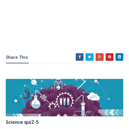
Share This:
Science quiZ-5