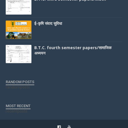
ई-कृषि संवाद सुविधा
B.T.C. fourth semester papers/सामाजिक
अध्ययन
RANDOM POSTS
randomposts
MOST RECENT
recentposts