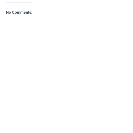
No Comments: