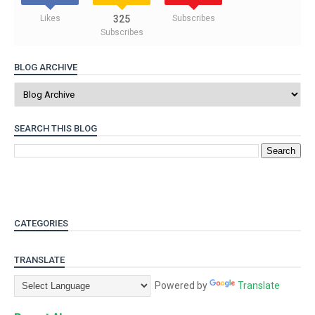
Likes
325
Subscribes
Subscribes
BLOG ARCHIVE
SEARCH THIS BLOG
CATEGORIES
TRANSLATE
Powered by
Translate