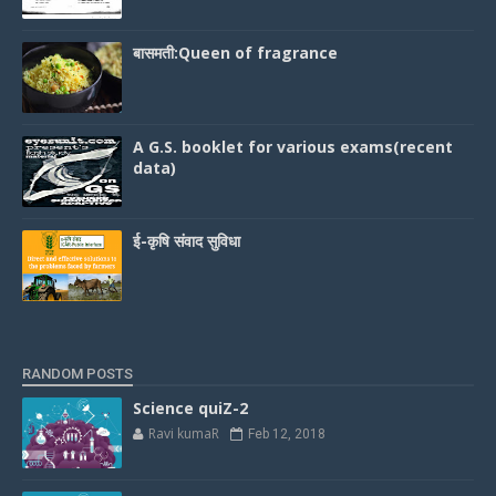
बासमती:Queen of fragrance
A G.S. booklet for various exams(recent
data)
ई-कृषि संवाद सुविधा
RANDOM POSTS
Science quiZ-2
Ravi kumaR
Feb 12, 2018