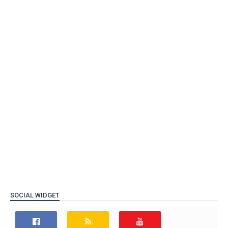
SOCIAL WIDGET