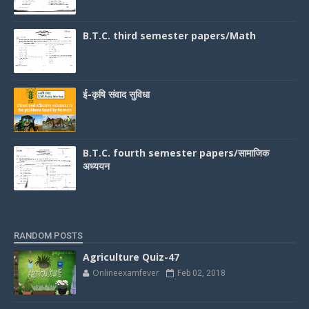
B.T.C. third semester papers/Math
ई-कृषि संवाद सुविधा
B.T.C. fourth semester papers/सामाजिक
अध्ययन
RANDOM POSTS
Agriculture Quiz-47
Onlineexamfever
Feb 02, 2018