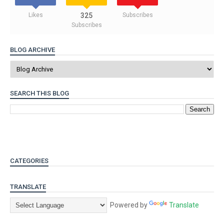
Likes
325
Subscribes
Subscribes
BLOG ARCHIVE
SEARCH THIS BLOG
CATEGORIES
TRANSLATE
Powered by
Translate