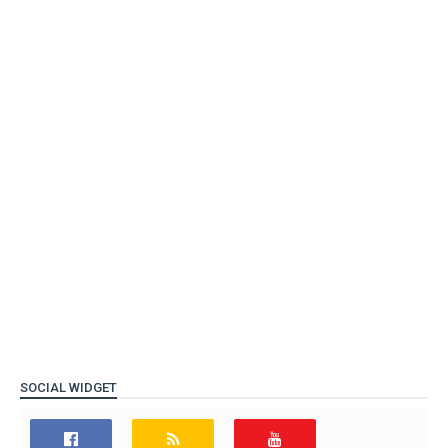
SOCIAL WIDGET