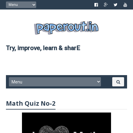
Try, improve, learn & sharE
Math Quiz No-2