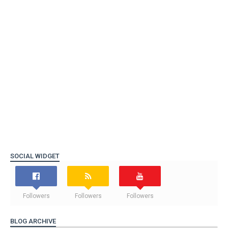
SOCIAL WIDGET
Followers
Followers
Followers
BLOG ARCHIVE