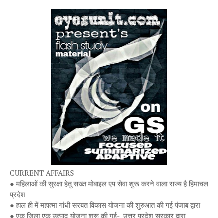
CURRENT AFFAIRS
●
महिलाओं की सुरक्षा हेतु सख्त मोबाइल एप सेवा शुरू करने वाला राज्य है हिमाचल
प्रदेश
●
हाल ही में महात्मा गांधी सरबत विकास योजना की शुरुआत की गई पंजाब द्वारा
●
एक जिला एक उत्पाद योजना शुरू की गई- उत्तर प्रदेश सरकार द्वारा