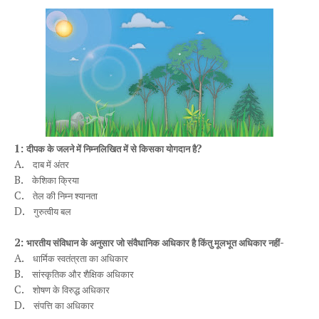
1:
?
दीपक के जलने में निम्नलिखित में से किसका योगदान है
A.
दाब में अंतर
B.
केशिका क्रिया
C.
तेल की निम्न श्यानता
D.
गुरुत्वीय बल
2:
-
भारतीय संविधान के अनुसार जो संवैधानिक अधिकार है किंतु मूलभूत अधिकार नहीं
A.
धार्मिक स्वतंत्रता का अधिकार
B.
सांस्कृतिक और शैक्षिक अधिकार
C.
शोषण के विरुद्ध अधिकार
D.
संपत्ति का अधिकार