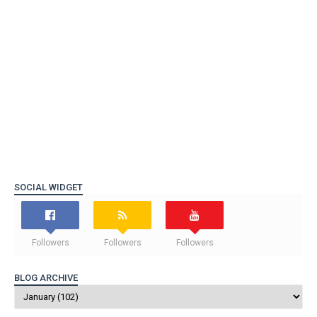
SOCIAL WIDGET
Followers
Followers
Followers
BLOG ARCHIVE