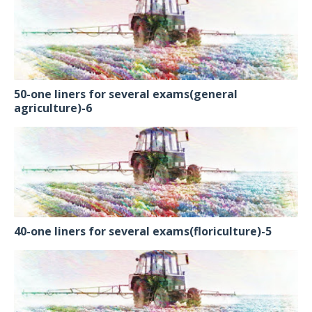
50-one liners for several exams(general
agriculture)-6
40-one liners for several exams(floriculture)-5