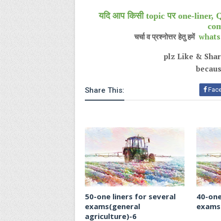
यदि आप किसी topic पर one-liner, Quiz
com
whats
चर्चा व प्रश्नोत्तर हेतु हमें
plz Like & Share
becaus
Share This:
Fac
50-one liners for several
40-one
exams(general
exams(
agriculture)-6