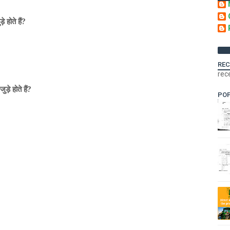
 होते हैं?
REC
rec
ड़े होते हैं?
PO