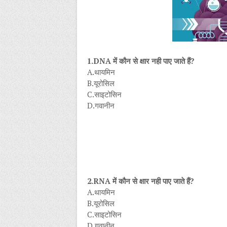
1.DNA में कौन से क्षार नही पाए जाते हैं?
A.थायमिन
B.यूरोसिल
C.साइटोसिन
D.गवानीन
2.RNA में कौन से क्षार नही पाए जाते हैं?
A.थायमिन
B.यूरोसिल
C.साइटोसिन
D.गवानीन