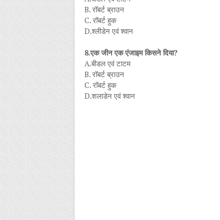
B. रॉबर्ट ब्राउन
C. रॉबर्ट हुक
D.श्लीडेन एवं श्वान
8.एक जीन एक एंजाइम किसने दिया?
A.बीडल एवं टाटम
B. रॉबर्ट ब्राउन
C. रॉबर्ट हुक
D.शलाडेन एवं श्वान