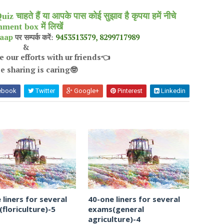
 चाहते हैं या आपके पास कोई सुझाव है कृपया हमें नीचे
ment box में लिखें
aap
9453513579, 8299717989
पर सम्पर्क करें:
&
 our efforts with ur friends
👈
e sharing is caring
🤓
ebook
Twitter
Google+
Pinterest
Linkedin
 liners for several
40-one liners for several
floriculture)-5
exams(general
agriculture)-4