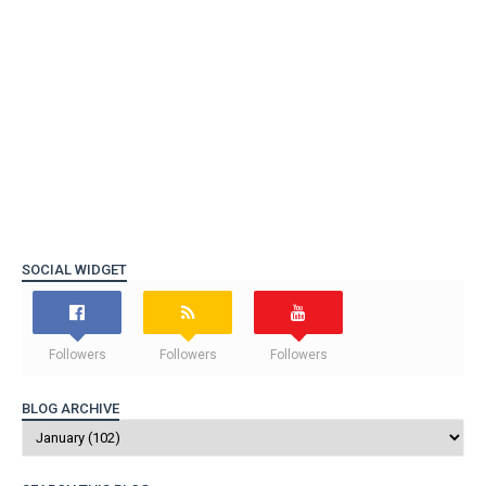
SOCIAL WIDGET
Followers
Followers
Followers
BLOG ARCHIVE