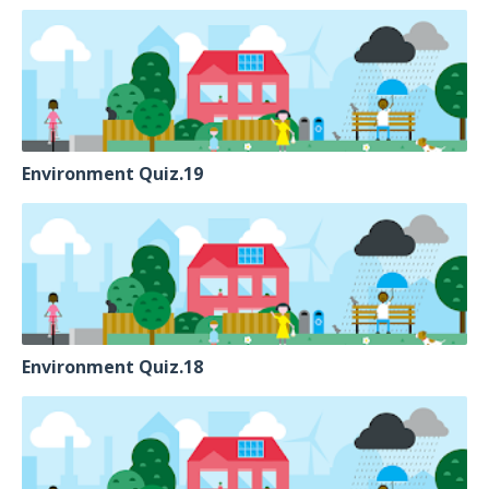
Environment Quiz.19
Environment Quiz.18