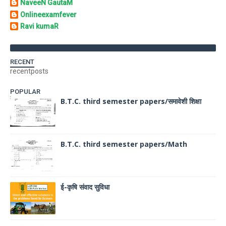
NaveeN GautaM
Onlineexamfever
Ravi kumaR
RECENT
recentposts
POPULAR
B.T.C. third semester papers/समावेशी शिक्षा
B.T.C. third semester papers/Math
ई-कृषि संवाद सुविधा