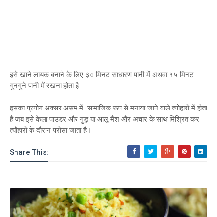
इसे खाने लायक बनाने के लिए ३० मिनट साधारण पानी में अथवा १५ मिनट
गुनगुने पानी में रखना होता है
इसका प्रयोग अक्सर असम में सामाजिक रूप से मनाया जाने वाले त्योहारों में होता
है जब इसे केला पाउडर और गुड़ या आलू मैश और अचार के साथ मिश्रित कर
त्यौहारों के दौरान परोसा जाता है।
Share This: