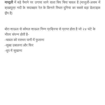
माजूली
में बड़े पैमाने पर उगाया जाने वाला चिप चिपा चावल है (माजुली-असम में
ब्रह्मपुत्र नदी के सदाबहार रेत के किनारे स्थित दुनिया का सबसे बड़ा डेल्टाइक
द्वीप है)
बोरा शाऊल से कोमल शाऊल निम्न प्रक्रिया से प्राप्त होता है जो २४ घंटे के
भीतर संपन्न होती है-
-चावल को रातभर पानी में फुलाना
-सुबह उबालना और फिर
-धुप में सुखाना