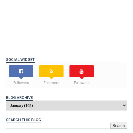
SOCIAL WIDGET
Followers
Followers
Followers
BLOG ARCHIVE
SEARCH THIS BLOG